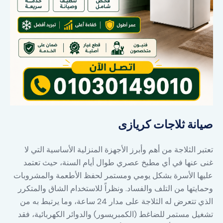
صيانة ثلاجات كريازى
تعتبر الثلاجة من أهم وأبرز الأجهزة المنزلية الأساسية التي لا
غنى عنها في أي مطبخ عصري طوال أيام السنة، حيث تعتمد
عليها الأسرة بشكل يومي ومستمر لحفظ الأطعمة والمشروبات
وحمايتها من التلف والفساد. ونظراً للاستخدام الشاق والمتكرر
الذي تتعرض له الثلاجة على مدار 24 ساعة، وما يرتبط به من
تشغيل مستمر للضاغط (الكمبريسور) والدوائر الكهربائية، فقد