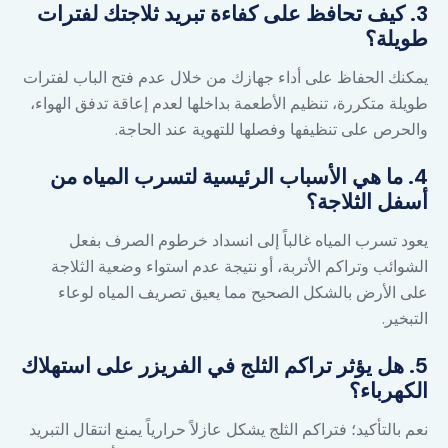
3. كيف تحافظ على كفاءة تبريد ثلاجتك لفترات
طويلة؟
يمكنك الحفاظ على أداء جهازك من خلال عدم فتح الباب لفترات
طويلة متكررة، تنظيم الأطعمة بداخلها لعدم إعاقة تدفق الهواء،
والحرص على تنظيفها وفصلها للتهوية عند الحاجة.
4. ما هي الأسباب الرئيسية لتسرب المياه من
أسفل الثلاجة؟
يعود تسرب المياه غالباً إلى انسداد خرطوم الصرف بفعل
الشوائب وتراكم الأتربة، أو نتيجة عدم استواء وضعية الثلاجة
على الأرض بالشكل الصحيح مما يعيق تصريف المياه لوعاء
التبخير.
5. هل يؤثر تراكم الثلج في الفريزر على استهلاك
الكهرباء؟
نعم بالتأكيد؛ فتراكم الثلج يشكل عازلاً حرارياً يمنع انتقال التبريد