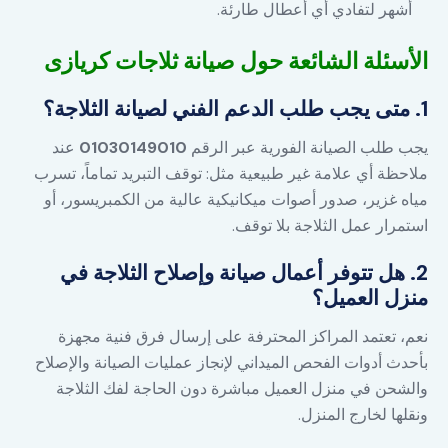
أشهر لتفادي أي أعطال طارئة.
الأسئلة الشائعة حول صيانة ثلاجات كريازى
1. متى يجب طلب الدعم الفني لصيانة الثلاجة؟
يجب طلب الصيانة الفورية عبر الرقم
01030149010
عند
ملاحظة أي علامة غير طبيعية مثل: توقف التبريد تماماً، تسرب
مياه غزير، صدور أصوات ميكانيكية عالية من الكمبريسور، أو
استمرار عمل الثلاجة بلا توقف.
2. هل تتوفر أعمال صيانة وإصلاح الثلاجة في
منزل العميل؟
نعم، تعتمد المراكز المحترفة على إرسال فرق فنية مجهزة
بأحدث أدوات الفحص الميداني لإنجاز عمليات الصيانة والإصلاح
والشحن في منزل العميل مباشرة دون الحاجة لفك الثلاجة
ونقلها لخارج المنزل.