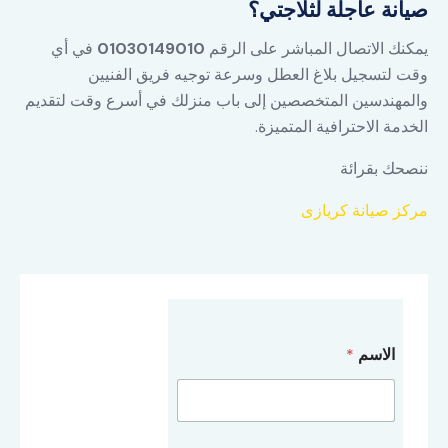
صيانة عاجلة لثلاجتي؟
يمكنك الاتصال المباشر على الرقم
01030149010
في أي
وقت لتسجيل بلاغ العطل وسرعة توجيه فريق الفنيين
والمهندسين المتخصصين إلى باب منزلك في أسرع وقت لتقديم
الخدمة الاحترافية المتميزة.
ننصحك بقرائة
مركز صيانة كريازى
الاسم
*